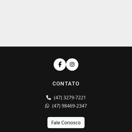
CONTATO
(47) 3279-7221
(47) 98469-2347
Fale Conosco