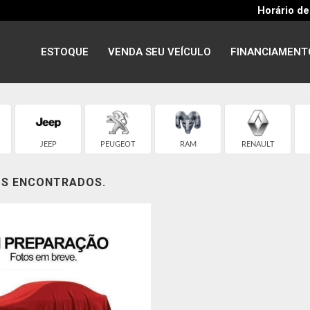
Horário de
ESTOQUE
VENDA SEU VEÍCULO
FINANCIAMENT
JEEP
PEUGEOT
RAM
RENAULT
OS ENCONTRADOS.