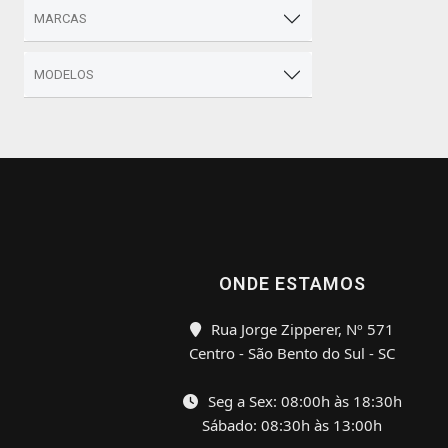
MARCAS
MODELOS
ONDE ESTAMOS
Rua Jorge Zipperer, Nº 571
Centro - São Bento do Sul - SC
Seg a Sex: 08:00h às 18:30h
Sábado: 08:30h às 13:00h