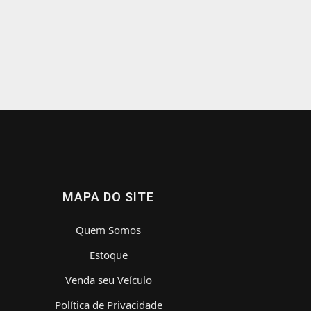
MAPA DO SITE
Quem Somos
Estoque
Venda seu Veículo
Política de Privacidade