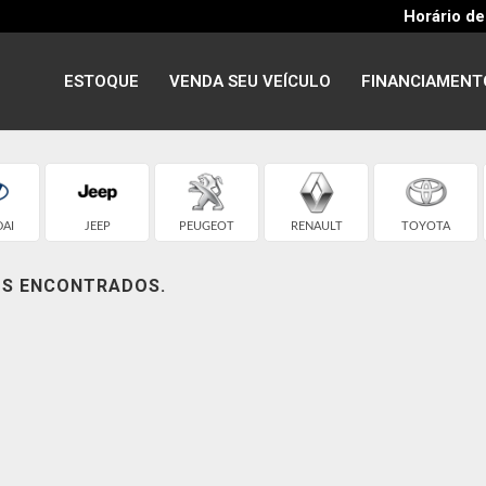
Horário de
ESTOQUE
VENDA SEU VEÍCULO
FINANCIAMENT
AI
JEEP
PEUGEOT
RENAULT
TOYOTA
OS ENCONTRADOS.