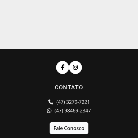
CONTATO
(47) 3279-7221
(47) 98469-2347
Fale Conosco