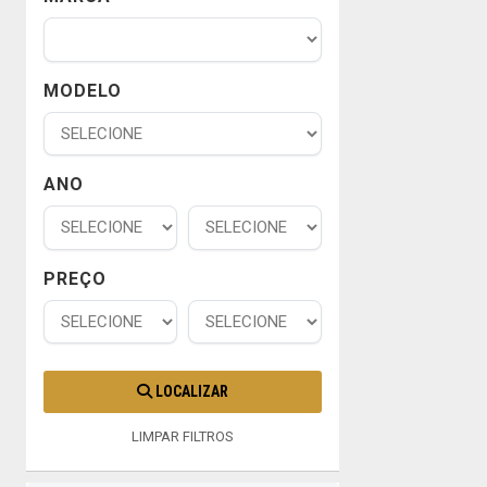
MODELO
ANO
PREÇO
LOCALIZAR
LIMPAR FILTROS