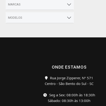
MARCAS
MODELOS
ONDE ESTAMOS
Rua Jorge Zipperer, Nº 571
Centro - São Bento do Sul - SC
Seg a Sex: 08:00h às 18:30h
Sábado: 08:30h às 13:00h