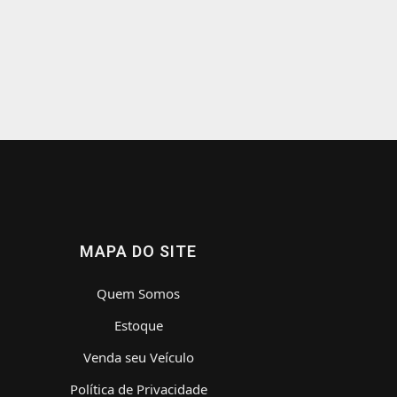
MAPA DO SITE
Quem Somos
Estoque
Venda seu Veículo
Política de Privacidade