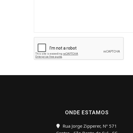
ONDE ESTAMOS
Rua Jorge Zipperer, Nº 571