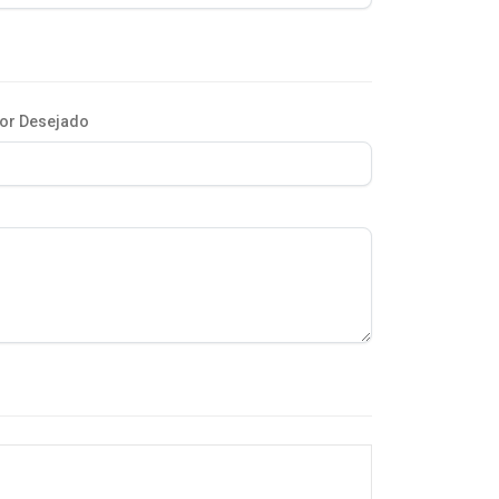
or Desejado