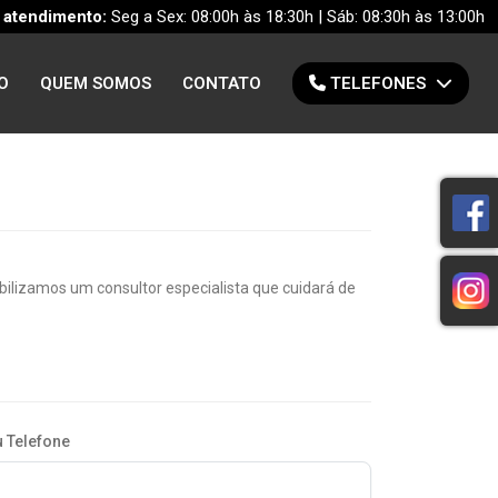
 atendimento:
Seg a Sex: 08:00h às 18:30h | Sáb: 08:30h às 13:00h
O
QUEM SOMOS
CONTATO
TELEFONES
lizamos um consultor especialista que cuidará de
 Telefone