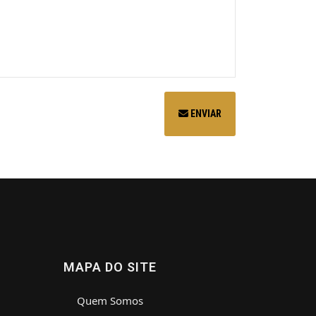
ENVIAR
MAPA DO SITE
Quem Somos