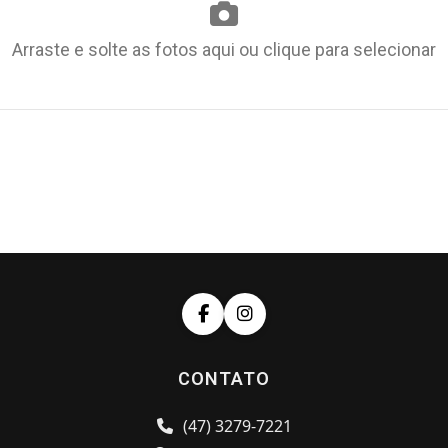
Arraste e solte as fotos aqui ou clique para selecionar
CONTATO
(47) 3279-7221