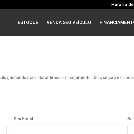
Horário de
ESTOQUE
VENDA SEU VEÍCULO
FINANCIAMENT
culo ganhando mais. Garantimos um pagamento 100% seguro e disponibi
Seu Email
Seu