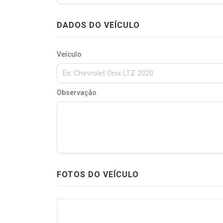
DADOS DO VEÍCULO
Veículo
Observação
FOTOS DO VEÍCULO