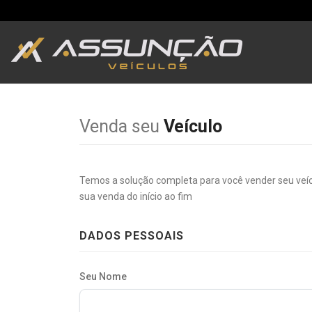
Venda seu
Veículo
Temos a solução completa para você vender seu veí
sua venda do início ao fim
DADOS PESSOAIS
Seu Nome