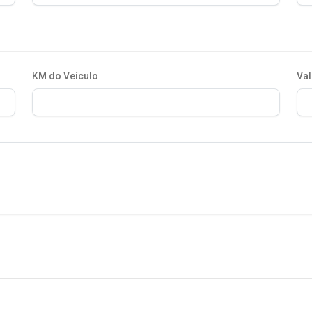
KM do Veículo
Val