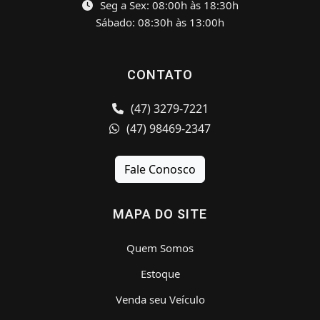
Seg a Sex: 08:00h às 18:30h
Sábado: 08:30h às 13:00h
CONTATO
(47) 3279-7221
(47) 98469-2347
Fale Conosco
MAPA DO SITE
Quem Somos
Estoque
Venda seu Veículo