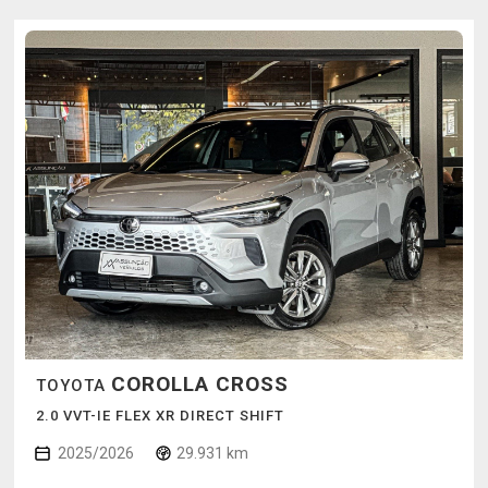
COROLLA CROSS
TOYOTA
2.0 VVT-IE FLEX XR DIRECT SHIFT
2025/2026
29.931 km