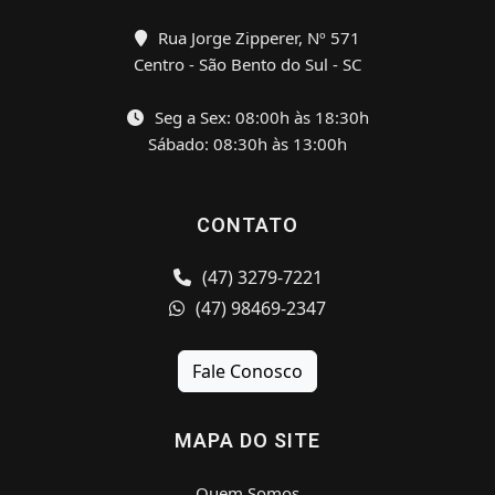
Rua Jorge Zipperer, Nº 571
Centro - São Bento do Sul - SC
Seg a Sex: 08:00h às 18:30h
Sábado: 08:30h às 13:00h
CONTATO
(47) 3279-7221
(47) 98469-2347
Fale Conosco
MAPA DO SITE
Quem Somos