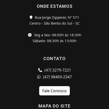
ONDE ESTAMOS
Rua Jorge Zipperer, Nº 571
Centro - São Bento do Sul - SC
Seg a Sex: 08:00h às 18:30h
Sábado: 08:30h às 13:00h
CONTATO
(47) 3279-7221
(47) 98469-2347
Fale Conosco
MAPA DO SITE