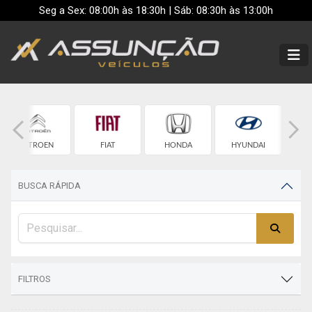
Seg a Sex: 08:00h às 18:30h | Sáb: 08:30h às 13:00h
CITROEN
FIAT
HONDA
HYUNDAI
BUSCA RÁPIDA
FILTROS