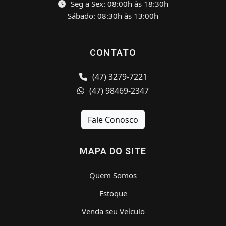
Seg a Sex: 08:00h às 18:30h
Sábado: 08:30h às 13:00h
CONTATO
(47) 3279-7221
(47) 98469-2347
Fale Conosco
MAPA DO SITE
Quem Somos
Estoque
Venda seu Veículo