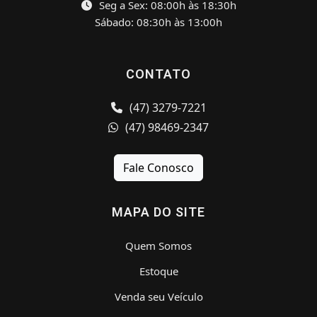
Seg a Sex: 08:00h às 18:30h
Sábado: 08:30h às 13:00h
CONTATO
(47) 3279-7221
(47) 98469-2347
Fale Conosco
MAPA DO SITE
Quem Somos
Estoque
Venda seu Veículo