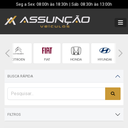
Seg a Sex: 08:00h às 18:30h | Sáb: 08:30h às 13:00h
CITROEN
FIAT
HONDA
HYUNDAI
BUSCA RÁPIDA
FILTROS