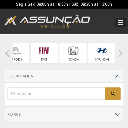
Seg a Sex: 08:00h às 18:30h | Sáb: 08:30h às 13:00h
CITROEN
FIAT
HONDA
HYUNDAI
BUSCA RÁPIDA
FILTROS